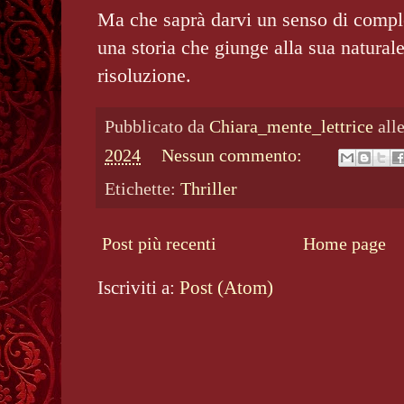
Ma che saprà darvi un senso di compl
una storia che giunge alla sua naturale
risoluzione.
Pubblicato da
Chiara_mente_lettrice
all
2024
Nessun commento:
Etichette:
Thriller
Post più recenti
Home page
Iscriviti a:
Post (Atom)