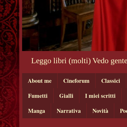
Leggo libri (molti) Vedo gente
About me
Cineforum
Classici
Fumetti
Gialli
I miei scritti
Manga
Narrativa
Novità
Po