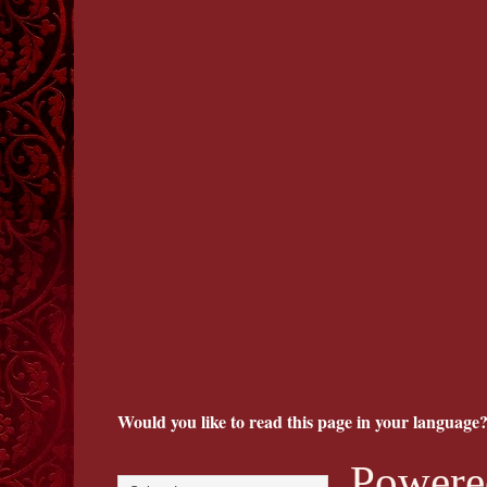
Would you like to read this page in your language?
Powere