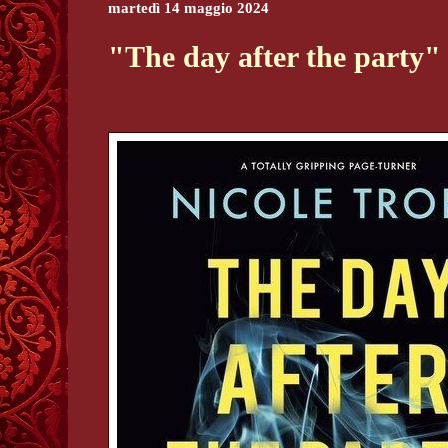
martedì 14 maggio 2024
"The day after the party" 