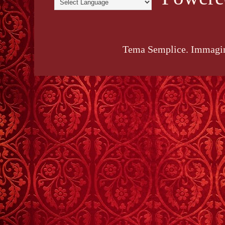
Tema Semplice. Immagin