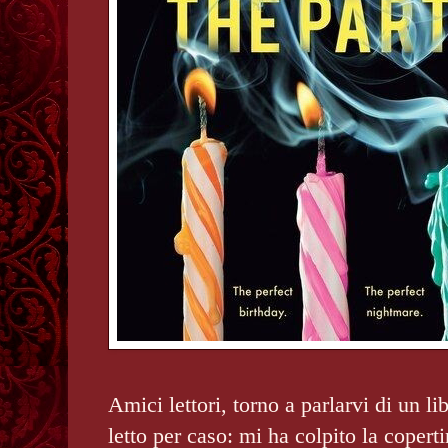
Amici lettori, torno a parlarvi di un li
letto per caso: mi ha colpito la copert