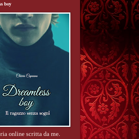
s boy
ria online scritta da me.