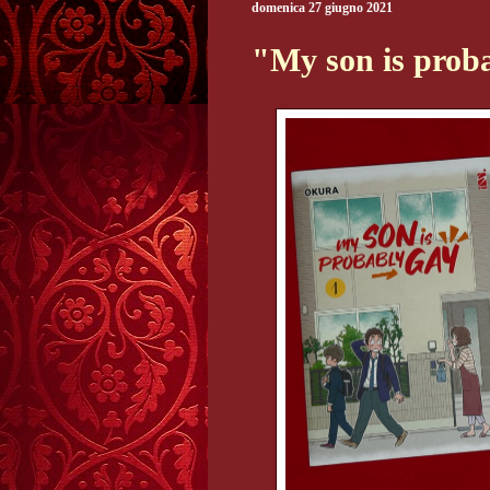
domenica 27 giugno 2021
"My son is prob