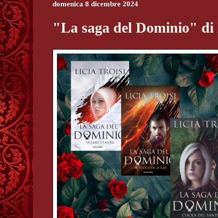
domenica 8 dicembre 2024
"La saga del Dominio" di L