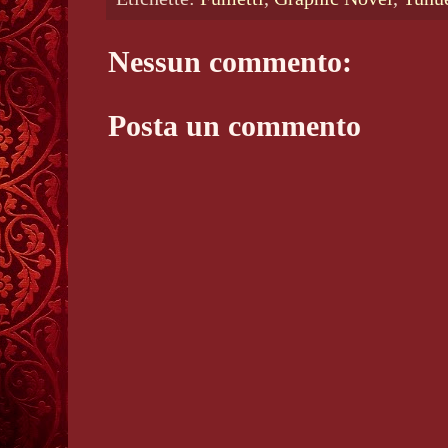
Nessun commento:
Posta un commento