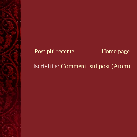
Post più recente
Home page
Iscriviti a:
Commenti sul post (Atom)