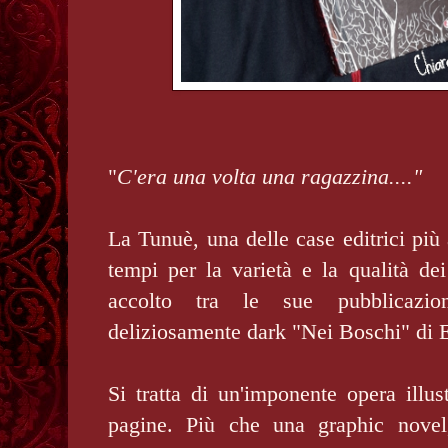
"
C'era una volta una ragazzina...."
La Tunuè, una delle case editrici più 
tempi per la varietà e la qualità de
accolto tra le sue pubblicazio
deliziosamente dark "Nei Boschi" di 
Si tratta di un'imponente opera illus
pagine. Più che una graphic novel,