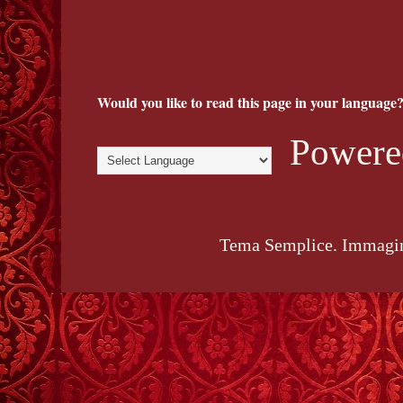
Would you like to read this page in your language?
Powere
Tema Semplice. Immagin