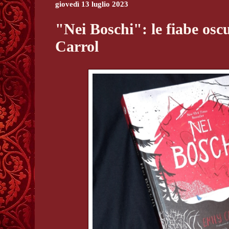
giovedì 13 luglio 2023
"Nei Boschi": le fiabe osc
Carrol