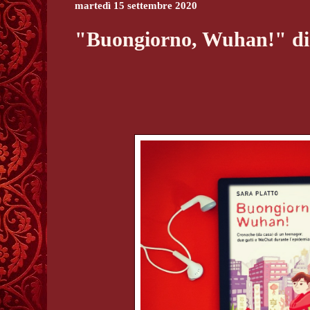
martedì 15 settembre 2020
"Buongiorno, Wuhan!" di 