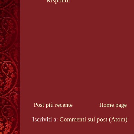
Rispondi
Post più recente
Home page
Iscriviti a:
Commenti sul post (Atom)