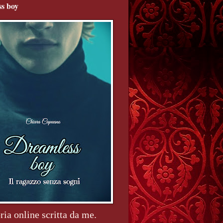
s boy
ria online scritta da me.