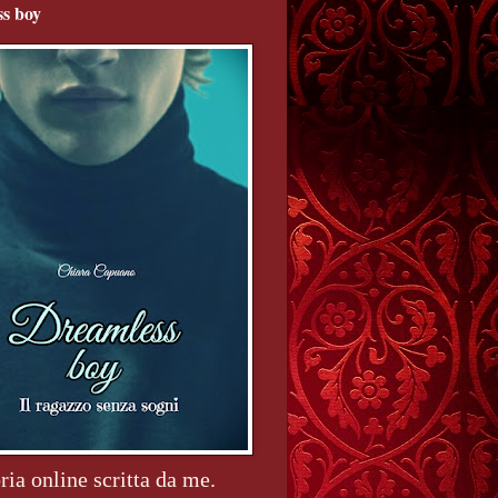
s boy
ria online scritta da me.