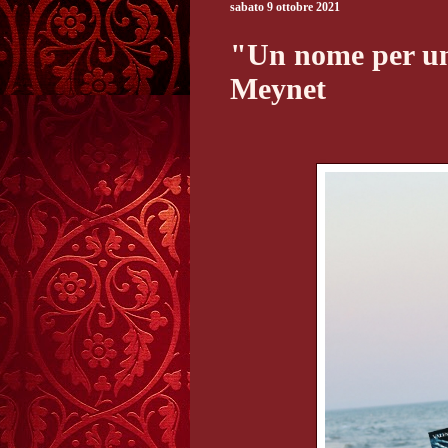
sabato 9 ottobre 2021
"Un nome per un
Meynet