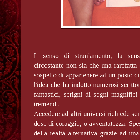
Il senso di straniamento, la sens
circostante non sia che una rarefatta 
sospetto di appartenere ad un posto di
l'idea che ha indotto numerosi scritto
fantastici, scrigni di sogni magnifici
tremendi.
Accedere ad altri universi richiede s
dose di coraggio, o avventatezza. Spes
della realtà alternativa grazie ad una