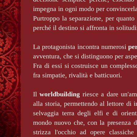
impegna in ogni modo per convincerla
Purtroppo la separazione, per quanto 
perché il destino si affronta in solitud
La protagonista incontra numerosi
pe
avventura, che si distinguono per aspe
Fra di essi si costruisce un complesso
fra simpatie, rivalità e batticuori.
Il
worldbuilding
riesce a dare un'am
alla storia, permettendo al lettore di
selvaggia terra degli elfi e di orient
mondo nuovo che, con la presenza d
strizza l'occhio ad opere classic