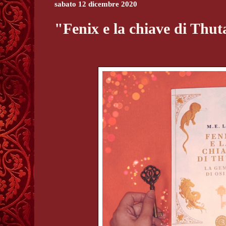
sabato 12 dicembre 2020
"Fenix e la chiave di Thu