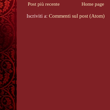
Post più recente
Home page
Iscriviti a:
Commenti sul post (Atom)