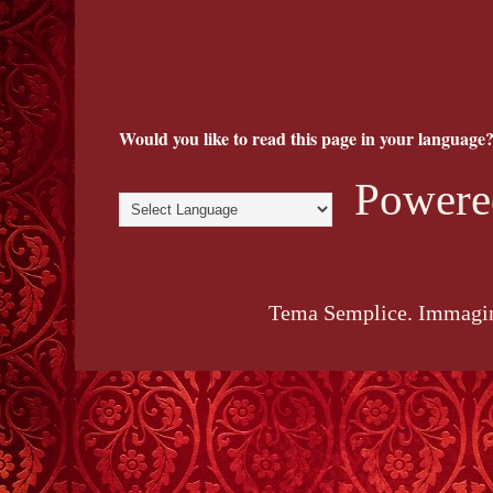
Would you like to read this page in your language?
Powere
Tema Semplice. Immagin