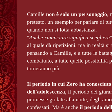
Camille
non è solo un personaggio
, 
pretesto, un esempio per parlare di tut
quando non si lotta abbastanza.
"
Anche rinunciare significa scegliere
"
al quale dà ripetizioni, ma in realtà si
pensando a Camille, e a tutte le battag
combattuto, a tutte quelle possibilità
torneranno più.
Il periodo in cui Zero ha conosciuto
dell'adolescenza
, il periodo dei giura
promesse gridate alla notte, degli amo
confessati. Ma è anche
il periodo dell