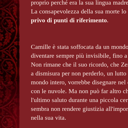
proprio perché era la sua lingua madre
La consapevolezza della sua morte lo 
privo di
punti di riferimento
.
Camille è stata soffocata da un mondo
diventare sempre più invisibile, fino a
Non rimane che il suo ricordo, che Ze
a dismisura per non perderlo, un lutto
mondo intero, vorrebbe disegnare nel 
con le nuvole. Ma non può far altro ch
l'ultimo saluto durante una piccola ce
sembra non rendere giustizia all'impo
nella sua vita.