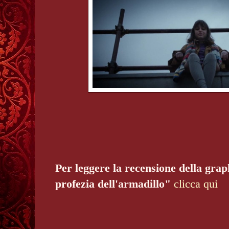
Per leggere la recensione della gra
profezia dell'armadillo"
clicca qui