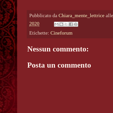
Pubblicato da
Chiara_mente_lettrice
all
2020
Etichette:
Cineforum
Nessun commento:
Posta un commento