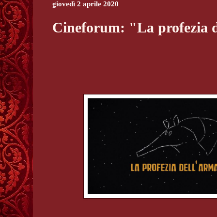
giovedì 2 aprile 2020
Cineforum: "La profezia d