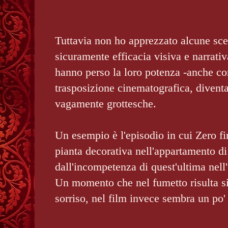
Tuttavia non ho apprezzato alcune sc
sicuramente efficacia visiva e narrati
hanno perso la loro potenza -anche co
trasposizione cinematografica, diventa
vagamente grottesche.
Un esempio è l'episodio in cui Zero fi
pianta decorativa nell'appartamento d
dall'incompetenza di quest'ultima nell
Un momento che nel fumetto risulta s
sorriso, nel film invece sembra un po'