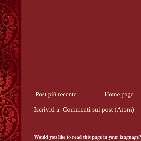
Post più recente
Home page
Iscriviti a:
Commenti sul post (Atom)
Would you like to read this page in your language?