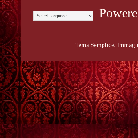
Powere
Tema Semplice. Immagin