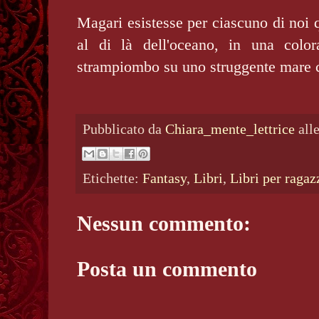
Magari esistesse per ciascuno di noi 
al di là dell'oceano, in una color
strampiombo su uno struggente mare 
Pubblicato da
Chiara_mente_lettrice
all
Etichette:
Fantasy
,
Libri
,
Libri per ragaz
Nessun commento:
Posta un commento