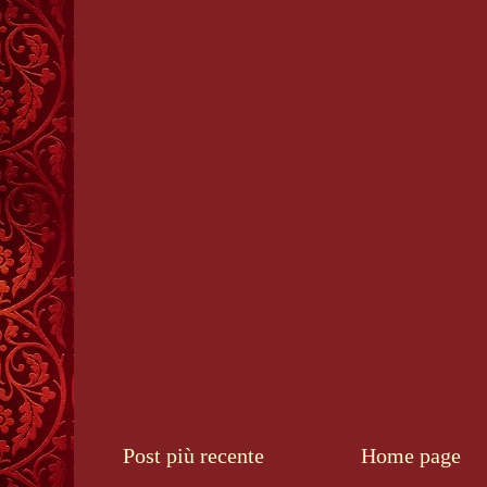
Post più recente
Home page