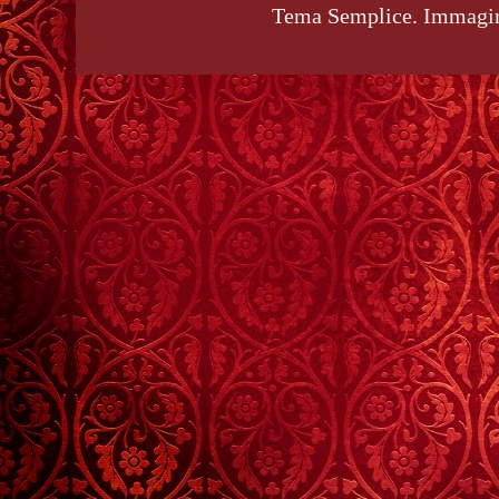
Tema Semplice. Immagin