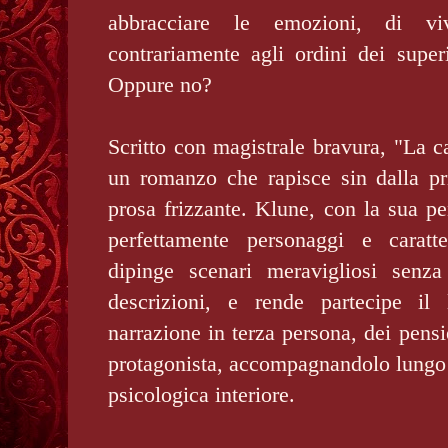
abbracciare le emozioni, di vi
contrariamente agli ordini dei superi
Oppure no?
Scritto con magistrale bravura, "La c
un romanzo che rapisce sin dalla p
prosa frizzante. Klune, con la sua pe
perfettamente personaggi e caratt
dipinge scenari meravigliosi senza
descrizioni, e rende partecipe il
narrazione in terza persona, dei pensi
protagonista, accompagnandolo lungo 
psicologica interiore.