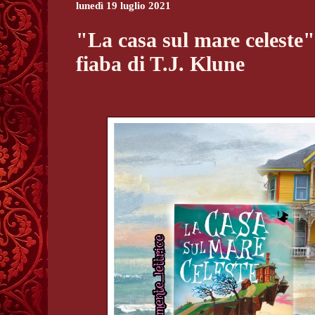
lunedì 19 luglio 2021
"La casa sul mare celeste"
fiaba di T.J. Klune