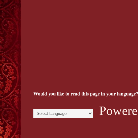
Would you like to read this page in your language?
Powere