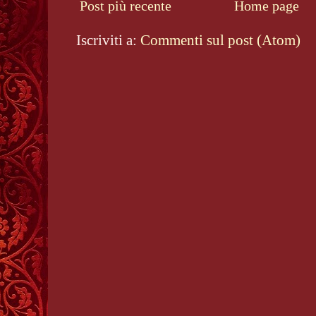
Post più recente
Home page
Iscriviti a:
Commenti sul post (Atom)