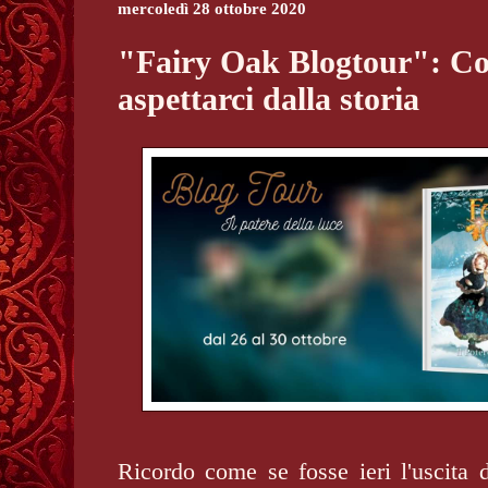
mercoledì 28 ottobre 2020
"Fairy Oak Blogtour": C
aspettarci dalla storia
Ricordo come se fosse ieri l'uscita d