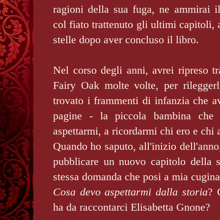
ragioni della sua fuga, ne ammirai i
col fiato trattenuto gli ultimi capitoli,
stelle dopo aver concluso il libro.
Nel corso degli anni, avrei ripreso t
Fairy Oak molte volte, per rileggerl
trovato i frammenti di infanzia che av
pagine - la piccola bambina che
aspettarmi, a ricordarmi chi ero e ch
Quando ho saputo, all'inizio dell'anno,
pubblicare un nuovo capitolo della 
stessa domanda che posi a mia cugina 
Cosa devo aspettarmi dalla storia
? 
ha da raccontarci Elisabetta Gnone?