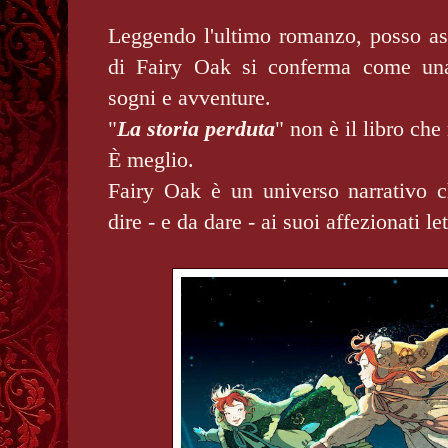
Leggendo l'ultimo romanzo, posso as
di Fairy Oak si conferma come una 
sogni e avventure.
"
La storia perduta
" non è il libro ch
È meglio.
Fairy Oak è un universo narrativo 
dire - e da dare - ai suoi affezionati let