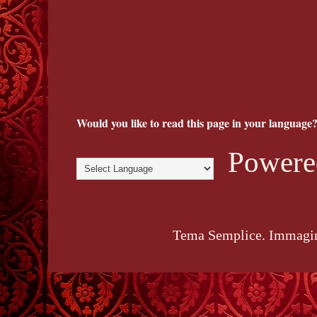
Would you like to read this page in your language?
Powere
Tema Semplice. Immagin