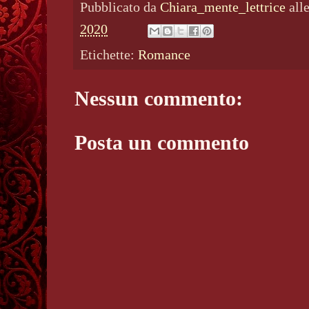
Pubblicato da
Chiara_mente_lettrice
all
2020
Etichette:
Romance
Nessun commento:
Posta un commento