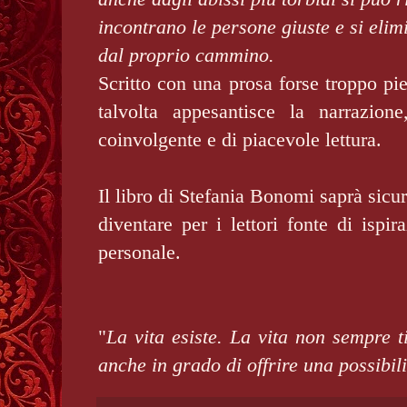
incontrano le persone giuste e si elim
dal proprio cammino.
Scritto con una prosa forse troppo pi
talvolta appesantisce la narrazione
coinvolgente e di piacevole lettura.
Il libro di Stefania Bonomi saprà sic
diventare per i lettori fonte di ispir
personale.
"
La vita esiste. La vita non sempre 
anche in grado di offrire una possibil