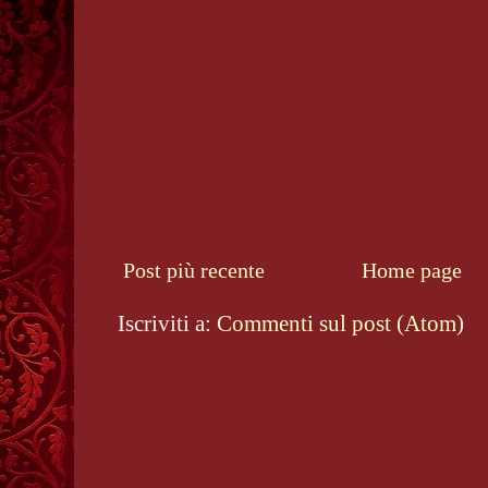
Post più recente
Home page
Iscriviti a:
Commenti sul post (Atom)