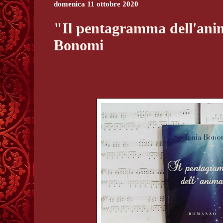
domenica 11 ottobre 2020
"Il pentagramma dell'anim
Bonomi