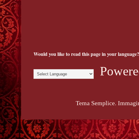
Would you like to read this page in your language?
Powere
Tema Semplice. Immagin