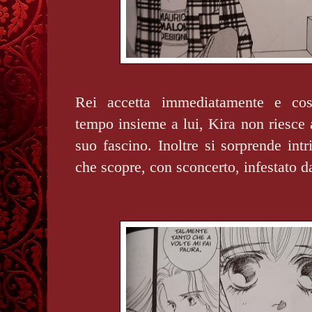
Rei accetta immediatamente e così
tempo insieme a lui, Kira non riesce a
suo fascino. Inoltre si sorprende intr
che scopre, con sconcerto, infestato d