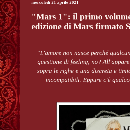
mercoledì 21 aprile 2021
"Mars 1": il primo volume
edizione di Mars firmato 
"
L'amore non nasce perché qualcun
questione di feeling, no? All'appar
sopra le righe e una discreta e ti
incompatibili. Eppure c'è qualco