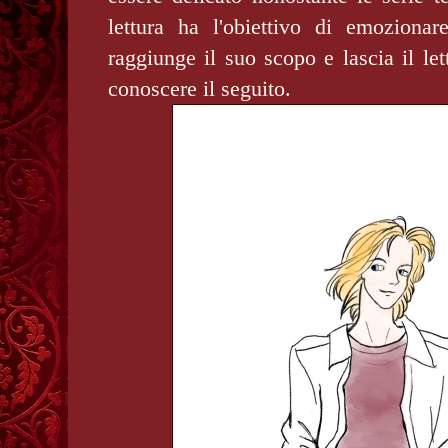
lettura ha l'obiettivo di emozionare
raggiunge il suo scopo e lascia il let
conoscere il seguito.