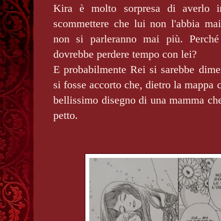
Kira è molto sorpresa di averlo i
scommettere che lui non l'abbia ma
non si parleranno mai più. Perché
dovrebbe perdere tempo con lei?
E probabilmente Rei si sarebbe dimen
si fosse accorto che, dietro la mappa ch
bellissimo disegno di una mamma che
petto.