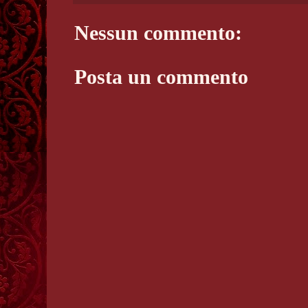
Nessun commento:
Posta un commento