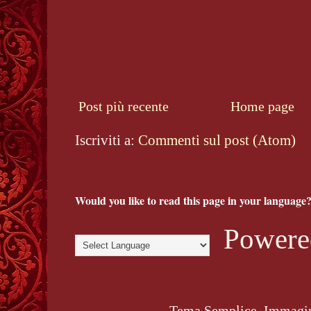
Post più recente
Home page
Iscriviti a:
Commenti sul post (Atom)
Would you like to read this page in your language?
Powere
Tema Semplice. Immagin