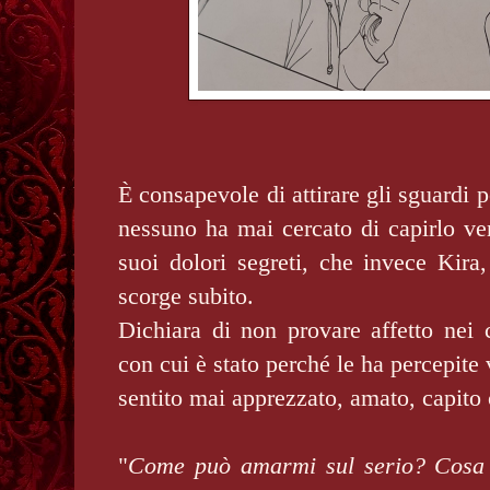
È consapevole di attirare gli sguardi pe
nessuno ha mai cercato di capirlo ve
suoi dolori segreti, che invece Kira,
scorge subito.
Dichiara di non provare affetto nei 
con cui è stato perché le ha percepite 
sentito mai apprezzato, amato, capito
"
Come può amarmi sul serio? Cosa 