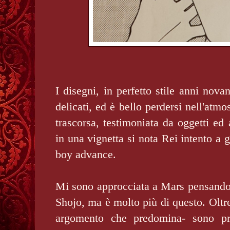
I disegni, in perfetto stile anni nov
delicati, ed è bello perdersi nell'atm
trascorsa, testimoniata da oggetti ed 
in una vignetta si nota Rei intento a
boy advance.
Mi sono approcciata a Mars pensando
Shojo, ma è molto più di questo. Oltre
argomento che predomina- sono pre