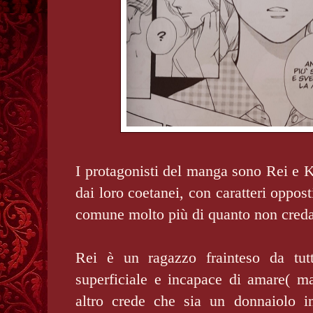
I protagonisti del manga sono Rei e Ki
dai loro coetanei, con caratteri oppost
comune molto più di quanto non cred
Rei è un ragazzo frainteso da tutt
superficiale e incapace di amare( 
altro crede che sia un donnaiolo 