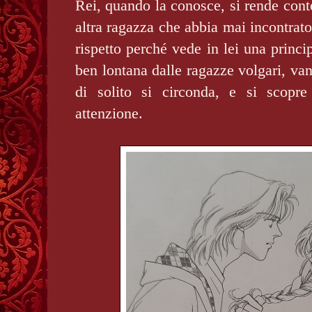
Rei, quando la conosce, si rende cont
altra ragazza che abbia mai incontrato
rispetto perché vede in lei una princi
ben lontana dalle ragazze volgari, van
di solito si circonda, e si scopre
attenzione.