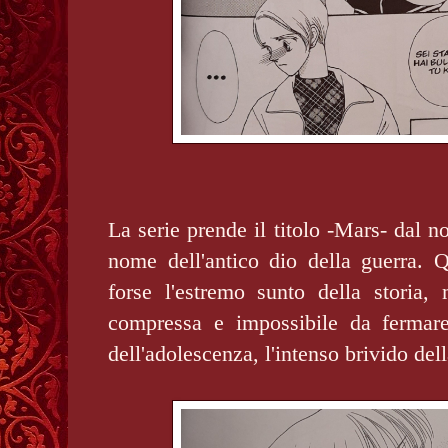
La serie prende il titolo -Mars- dal n
nome dell'antico dio della guerra.
forse l'estremo sunto della storia, 
compressa e impossibile da fermare
dell'adolescenza, l'intenso brivido dell