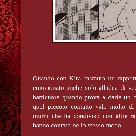
Quando con Kira instaura un rapporto
emozionato anche solo all'idea di ved
batticuore quando prova a darle un 
quel piccolo contatto vale molto di 
intimi che ha condiviso con altre r
hanno contato nello stesso modo.