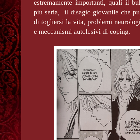
estremamente importanti, quali il bu
più seria, il disagio giovanile che pu
di togliersi la vita, problemi neurolog
e meccanismi autolesivi di coping.