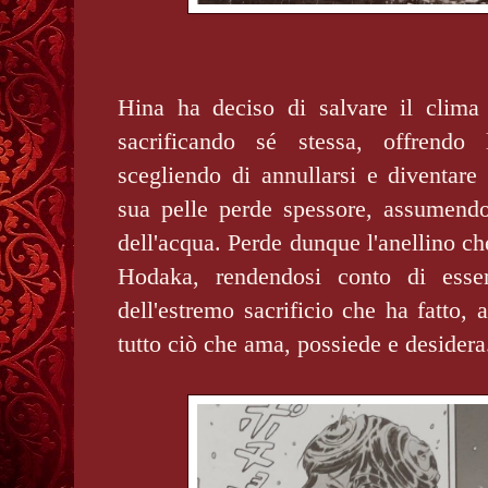
Hina ha deciso di salvare il clima
sacrificando sé stessa, offrendo 
scegliendo di annullarsi e diventare 
sua pelle perde spessore, assumendo
dell'acqua. Perde dunque l'anellino ch
Hodaka, rendendosi conto di esser
dell'estremo sacrificio che ha fatto, 
tutto ciò che ama, possiede e desider