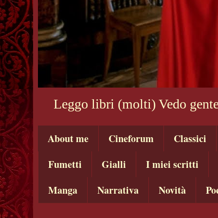
Leggo libri (molti) Vedo gente
About me
Cineforum
Classici
Fumetti
Gialli
I miei scritti
Manga
Narrativa
Novità
Po