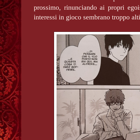
prossimo, rinunciando ai propri ego
interessi in gioco sembrano troppo alt