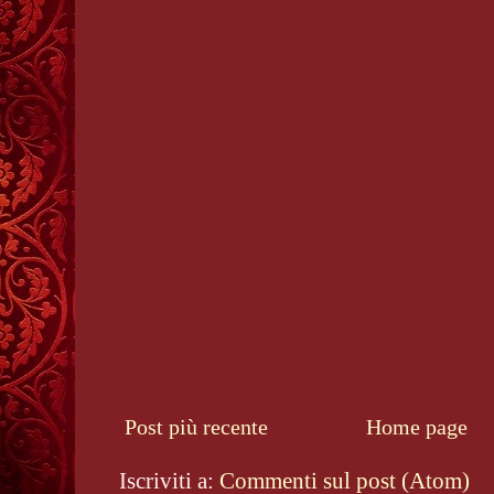
Post più recente
Home page
Iscriviti a:
Commenti sul post (Atom)