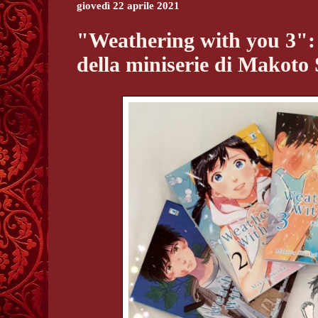
giovedì 22 aprile 2021
"Weathering with you 3": 
della miniserie di Makoto