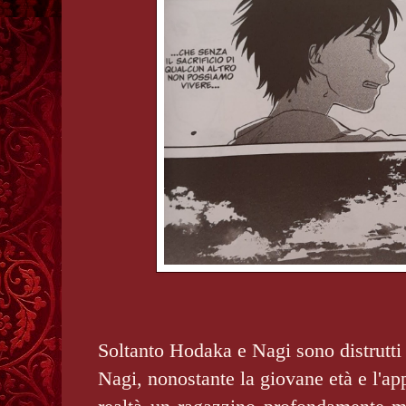
Soltanto Hodaka e Nagi sono distrutti
Nagi, nonostante la giovane età e l'ap