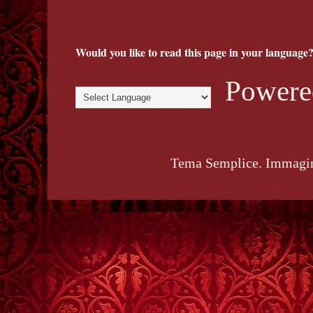
Would you like to read this page in your language?
Powere
Tema Semplice. Immagin