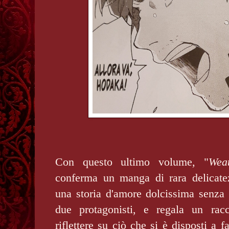
Con questo ultimo volume, "
Wea
conferma un manga di rara delicate
una storia d'amore dolcissima senza 
due protagonisti, e regala un rac
riflettere su ciò che si è disposti a f