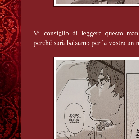
Vi consiglio di leggere questo man
perché sarà balsamo per la vostra an