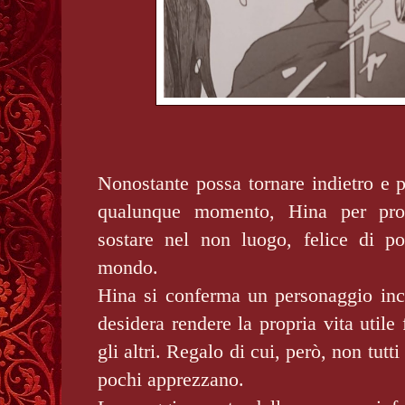
Nonostante possa tornare indietro e p
qualunque momento, Hina per prop
sostare nel non luogo, felice di po
mondo.
Hina si conferma un personaggio in
desidera rendere la propria vita util
gli altri. Regalo di cui, però, non tut
pochi apprezzano.