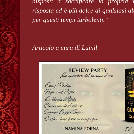
disposti a sacrificare la propria
risposta ed è più dolce di qualsiasi a
per questi tempi turbolenti."
Articolo a cura di Luinil