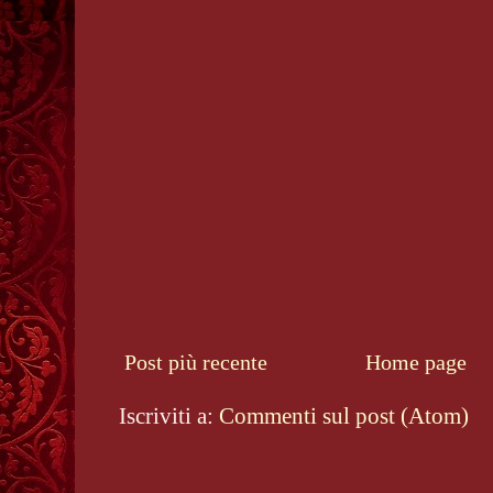
Post più recente
Home page
Iscriviti a:
Commenti sul post (Atom)