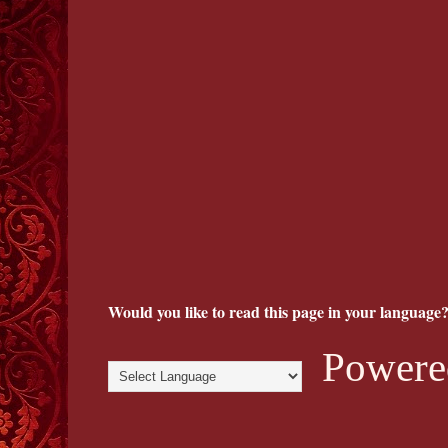
Would you like to read this page in your language?
Powere