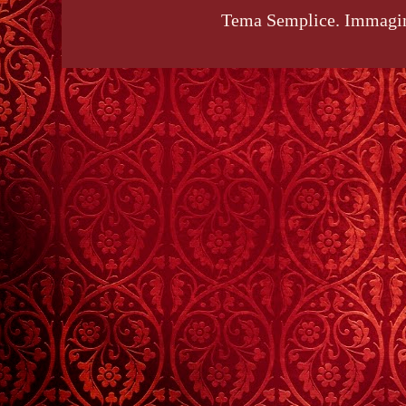
Tema Semplice. Immagin