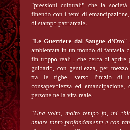
"pressioni culturali" che la società
finendo con i temi di emancipazione,
di stampo patriarcale.
"
Le Guerriere dal Sangue d'Oro
" 
ambientata in un mondo di fantasia c
fin troppo reali , che cerca di aprire 
guidarlo, con gentilezza, per mezzo
tra le righe, verso l'inizio di
consapevolezza ed emancipazione, d
persone nella vita reale.
"
Una volta, molto tempo fa, mi chi
amare tanto profondamente e con tan