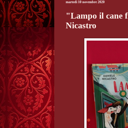
martedì 10 novembre 2020
"Lampo il cane f
Nicastro