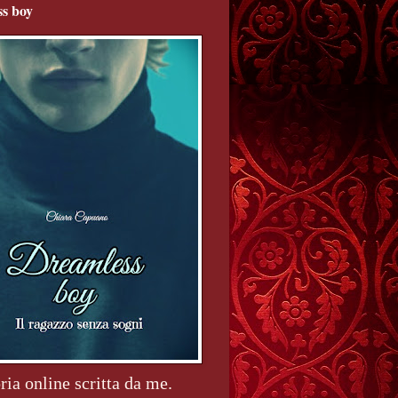
s boy
ria online scritta da me.