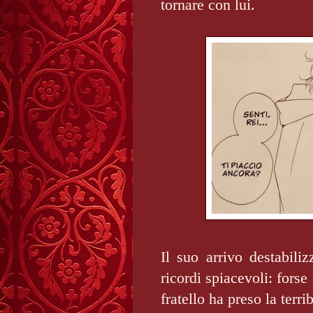
tornare con lui.
Il suo arrivo destabili
ricordi spiacevoli: forse
fratello ha preso la terrib