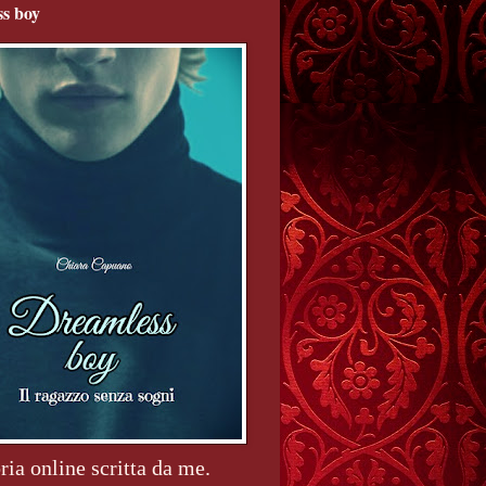
s boy
ria online scritta da me.