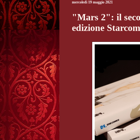
mercoledì 19 maggio 2021
"Mars 2": il sec
edizione Starcom