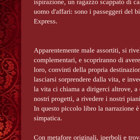
ispirazione, un ragazzo scappato di c
uomo d'affari: sono i passeggeri del b
Express.
Apparentemente male assortiti, si rive
complementari, e scopriranno di avere
loro, convinti della propria destinazi
lasciarsi sorprendere dalla vita, e inv
la vita ci chiama a dirigerci altrove, a
nostri progetti, a rivedere i nostri pian
In questo piccolo libro la narrazione è
simpatica.
Con metafore originali, iperboli e trov