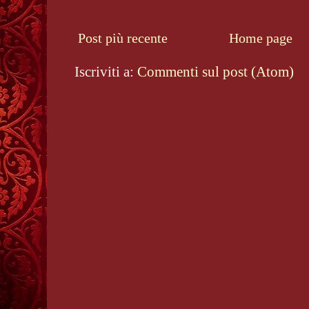
Post più recente
Home page
Iscriviti a:
Commenti sul post (Atom)