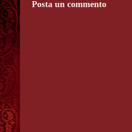
Posta un commento