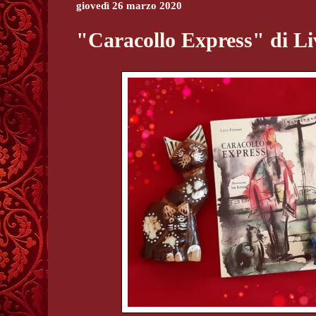
giovedì 26 marzo 2020
"Caracollo Express" di L