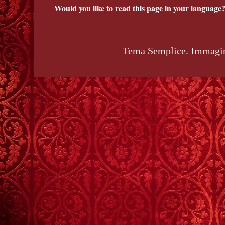
Would you like to read this page in your language?
Tema Semplice. Immagin