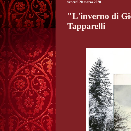
venerdì 20 marzo 2020
"L'inverno di Gi
Tapparelli