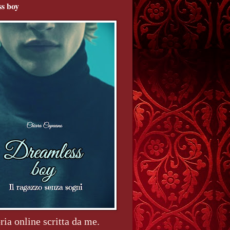
s boy
ria online scritta da me.